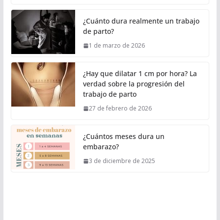
¿Cuánto dura realmente un trabajo
de parto?
1 de marzo de 2026
¿Hay que dilatar 1 cm por hora? La
verdad sobre la progresión del
trabajo de parto
27 de febrero de 2026
¿Cuántos meses dura un
embarazo?
3 de diciembre de 2025