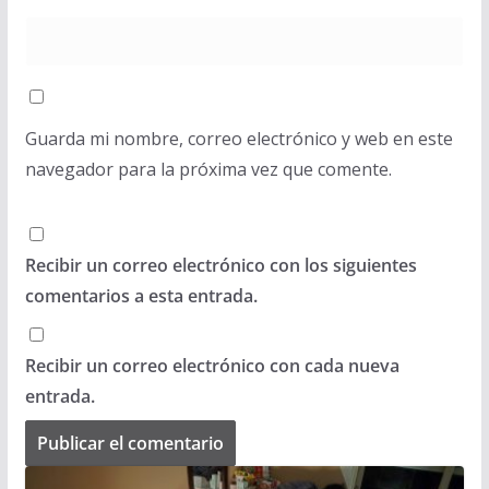
Guarda mi nombre, correo electrónico y web en este
navegador para la próxima vez que comente.
Recibir un correo electrónico con los siguientes
comentarios a esta entrada.
Recibir un correo electrónico con cada nueva
entrada.