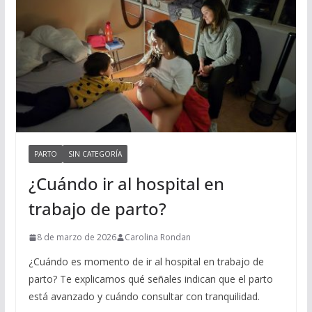
PARTO
SIN CATEGORÍA
¿Cuándo ir al hospital en
trabajo de parto?
8 de marzo de 2026
Carolina Rondan
¿Cuándo es momento de ir al hospital en trabajo de
parto? Te explicamos qué señales indican que el parto
está avanzado y cuándo consultar con tranquilidad.