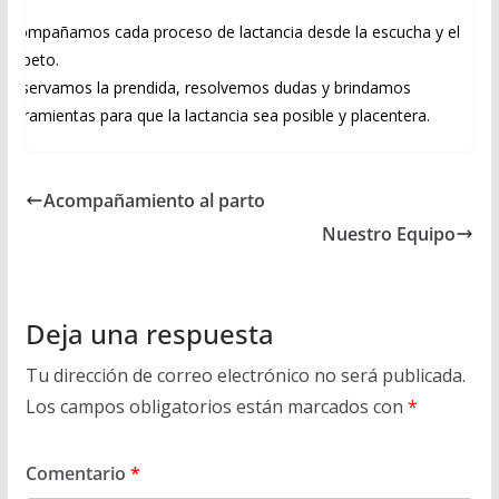
Acompañamos cada proceso de lactancia desde la escucha y el
respeto.
Observamos la prendida, resolvemos dudas y brindamos
herramientas para que la lactancia sea posible y placentera.
Acompañamiento al parto
Nuestro Equipo
Deja una respuesta
Tu dirección de correo electrónico no será publicada.
Los campos obligatorios están marcados con
*
Comentario
*