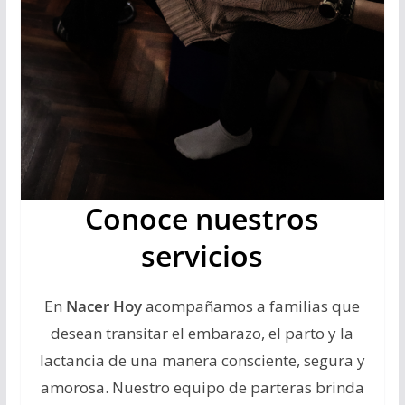
Conoce nuestros
servicios
En
Nacer Hoy
acompañamos a familias que
desean transitar el embarazo, el parto y la
lactancia de una manera consciente, segura y
amorosa. Nuestro equipo de parteras brinda