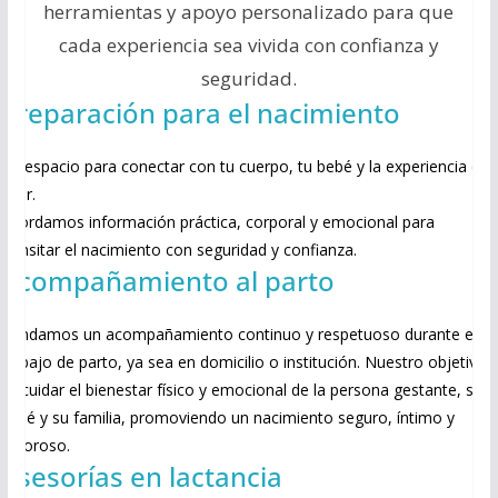
herramientas y apoyo personalizado para que
cada experiencia sea vivida con confianza y
seguridad.
Preparación para el nacimiento
Un espacio para conectar con tu cuerpo, tu bebé y la experiencia de
parir.
Abordamos información práctica, corporal y emocional para
transitar el nacimiento con seguridad y confianza.
Acompañamiento al parto
Brindamos un acompañamiento continuo y respetuoso durante el
trabajo de parto, ya sea en domicilio o institución. Nuestro objetivo
es cuidar el bienestar físico y emocional de la persona gestante, su
bebé y su familia, promoviendo un nacimiento seguro, íntimo y
amoroso.
Asesorías en lactancia