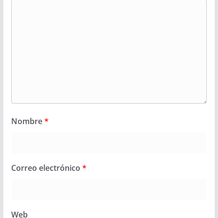
Nombre
*
Correo electrónico
*
Web