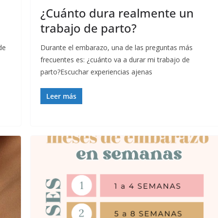
¿Cuánto dura realmente un
trabajo de parto?
de
Durante el embarazo, una de las preguntas más
frecuentes es: ¿cuánto va a durar mi trabajo de
parto?Escuchar experiencias ajenas
Leer más