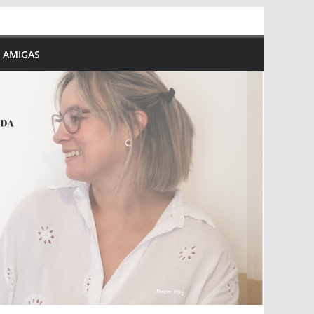
 AMIGAS