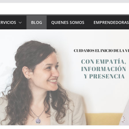
RVICIOS
BLOG
QUIENES SOMOS
EMPRENDEDORAS