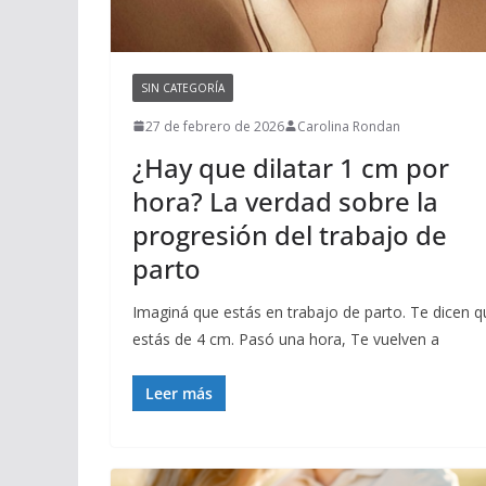
SIN CATEGORÍA
27 de febrero de 2026
Carolina Rondan
¿Hay que dilatar 1 cm por
hora? La verdad sobre la
progresión del trabajo de
parto
Imaginá que estás en trabajo de parto. Te dicen q
estás de 4 cm. Pasó una hora, Te vuelven a
Leer más