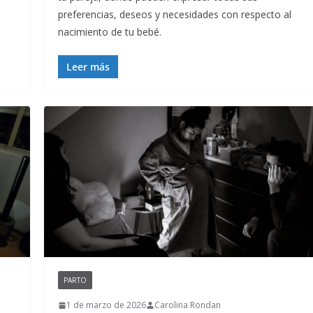
preferencias, deseos y necesidades con respecto al
nacimiento de tu bebé.
Leer más
PARTO
1 de marzo de 2026
Carolina Rondan