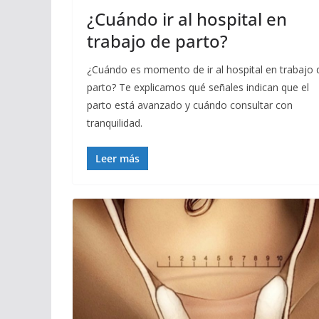
¿Cuándo ir al hospital en
trabajo de parto?
¿Cuándo es momento de ir al hospital en trabajo 
parto? Te explicamos qué señales indican que el
parto está avanzado y cuándo consultar con
tranquilidad.
Leer más