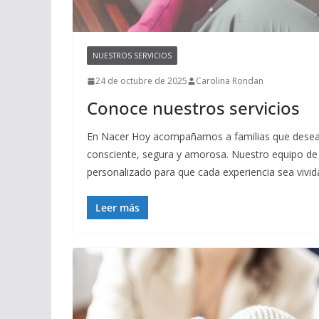
NUESTROS SERVICIOS
24 de octubre de 2025
Carolina Rondan
Conoce nuestros servicios
En Nacer Hoy acompañamos a familias que desean t
consciente, segura y amorosa. Nuestro equipo de 
personalizado para que cada experiencia sea vivid
Leer más