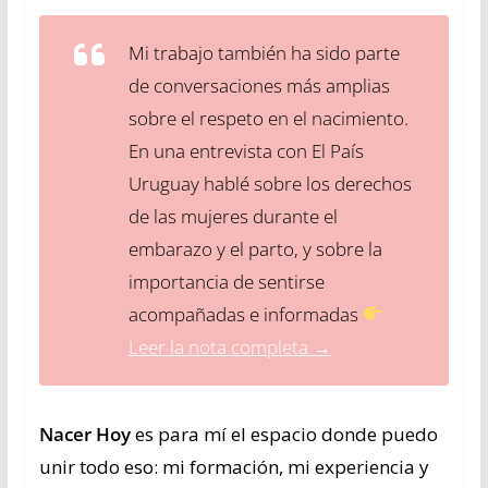
Mi trabajo también ha sido parte
de conversaciones más amplias
sobre el respeto en el nacimiento.
En una entrevista con
El País
Uruguay
hablé sobre los derechos
de las mujeres durante el
embarazo y el parto, y sobre la
importancia de sentirse
acompañadas e informadas
Leer la nota completa →
Nacer Hoy
es para mí el espacio donde puedo
unir todo eso: mi formación, mi experiencia y