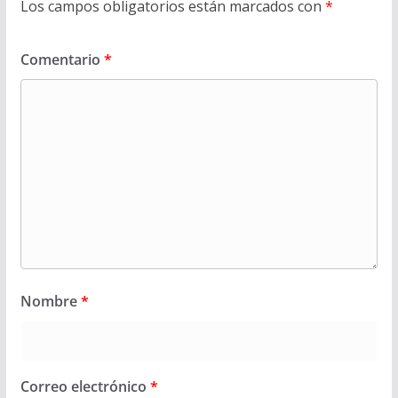
Los campos obligatorios están marcados con
*
Comentario
*
Nombre
*
Correo electrónico
*