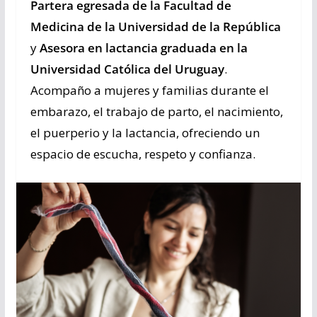
Partera egresada de la Facultad de
Medicina de la Universidad de la República
y
Asesora en lactancia graduada en la
Universidad Católica del Uruguay
.
Acompaño a mujeres y familias durante el
embarazo, el trabajo de parto, el nacimiento,
el puerperio y la lactancia, ofreciendo un
espacio de escucha, respeto y confianza.