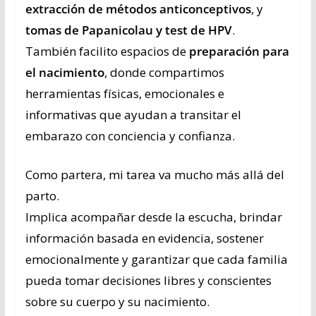
extracción de métodos anticonceptivos
, y
tomas de Papanicolau y test de HPV
.
También facilito espacios de
preparación para
el nacimiento
, donde compartimos
herramientas físicas, emocionales e
informativas que ayudan a transitar el
embarazo con conciencia y confianza.
Como partera, mi tarea va mucho más allá del
parto.
Implica acompañar desde la escucha, brindar
información basada en evidencia, sostener
emocionalmente y garantizar que cada familia
pueda tomar decisiones libres y conscientes
sobre su cuerpo y su nacimiento.