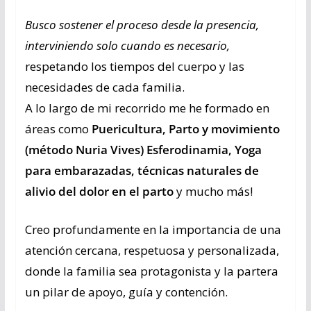
Busco sostener el proceso desde la presencia,
interviniendo solo cuando es necesario,
respetando los tiempos del cuerpo y las
necesidades de cada familia.
A lo largo de mi recorrido me he formado en
áreas como
Puericultura,
Parto y movimiento
(método Nuria Vives) Esferodinamia, Yoga
para embarazadas, técnicas naturales de
alivio del dolor en el parto
y mucho más!
Creo profundamente en la importancia de una
atención cercana, respetuosa y personalizada,
donde la familia sea protagonista y la partera
un pilar de apoyo, guía y contención.