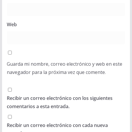
Web
Guarda mi nombre, correo electrónico y web en este
navegador para la próxima vez que comente.
Recibir un correo electrónico con los siguientes
comentarios a esta entrada.
Recibir un correo electrónico con cada nueva