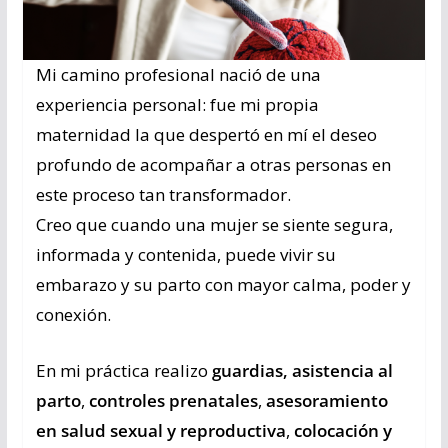
Mi camino profesional nació de una
experiencia personal: fue mi propia
maternidad la que despertó en mí el deseo
profundo de acompañar a otras personas en
este proceso tan transformador.
Creo que cuando una mujer se siente segura,
informada y contenida, puede vivir su
embarazo y su parto con mayor calma, poder y
conexión.
En mi práctica realizo
guardias, asistencia al
parto
,
controles prenatales
,
asesoramiento
en salud sexual y reproductiva
,
colocación y