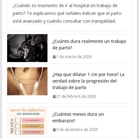
¿Cuándo es momento de ir al hospital en trabajo de
parto? Te explicamos qué señales indican que el parto
está avanzado y cuándo consultar con tranquilidad.
¿Cuánto dura realmente un trabajo
de parto?
1 de marzo de 2026
¿Hay que dilatar 1 cm por hora? La
verdad sobre la progresión del
trabajo de parto
27 de febrero de 2026
¿Cuántos meses dura un
embarazo?
3 de diciembre de 2025