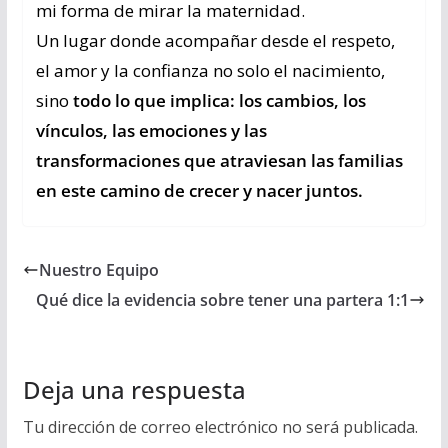
mi forma de mirar la maternidad.
Un lugar donde acompañar desde el respeto,
el amor y la confianza no solo el nacimiento,
sino
todo lo que implica: los cambios, los
vínculos, las emociones y las
transformaciones que atraviesan las familias
en este camino de crecer y nacer juntos.
Nuestro Equipo
Qué dice la evidencia sobre tener una partera 1:1
Deja una respuesta
Tu dirección de correo electrónico no será publicada.