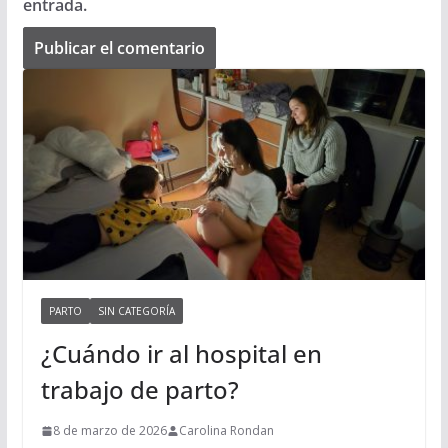
entrada.
PARTO
SIN CATEGORÍA
¿Cuándo ir al hospital en
trabajo de parto?
8 de marzo de 2026
Carolina Rondan