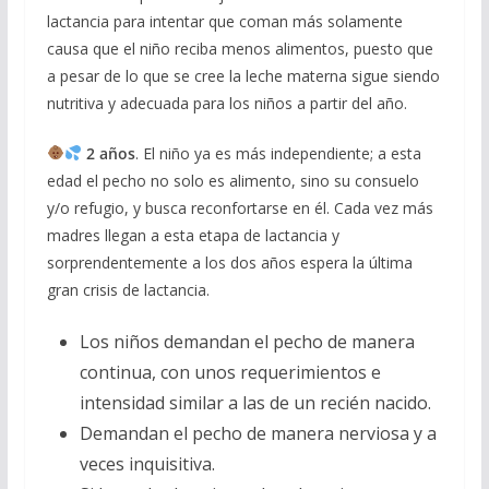
lactancia para intentar que coman más solamente
causa que el niño reciba menos alimentos, puesto que
a pesar de lo que se cree la leche materna sigue siendo
nutritiva y adecuada para los niños a partir del año.
2 años
. El niño ya es más independiente; a esta
edad el pecho no solo es alimento, sino su consuelo
y/o refugio, y busca reconfortarse en él. Cada vez más
madres llegan a esta etapa de lactancia y
sorprendentemente a los dos años espera la última
gran crisis de lactancia.
Los niños demandan el pecho de manera
continua, con unos requerimientos e
intensidad similar a las de un recién nacido.
Demandan el pecho de manera nerviosa y a
veces inquisitiva.