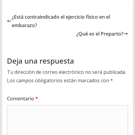
¿Está contraindicado el ejercicio físico en el
embarazo?
¿Qué es el Preparto?
Deja una respuesta
Tu dirección de correo electrónico no será publicada.
Los campos obligatorios están marcados con
*
Comentario
*