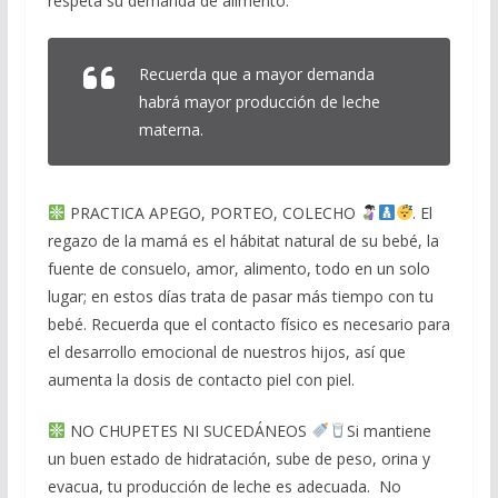
respeta su demanda de alimento.
Recuerda que a mayor demanda
habrá mayor producción de leche
materna.
PRACTICA APEGO, PORTEO, COLECHO
. El
regazo de la mamá es el hábitat natural de su bebé, la
fuente de consuelo, amor, alimento, todo en un solo
lugar; en estos días trata de pasar más tiempo con tu
bebé. Recuerda que el contacto físico es necesario para
el desarrollo emocional de nuestros hijos, así que
aumenta la dosis de contacto piel con piel.
NO CHUPETES NI SUCEDÁNEOS
Si mantiene
un buen estado de hidratación, sube de peso, orina y
evacua, tu producción de leche es adecuada. No