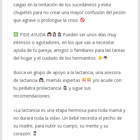
caigas en la tentación de los sucedáneos y evita
chupetes para no crear una mayor confusión del pezón
que agrave o prolongue la crisis.
PIDE AYUDA
Pueden ser unos días muy
intensos o agotadores, en los que vas a necesitar
ayuda de tu pareja, amigos o familiares para las tareas
del hogar y el cuidado de los hermanitos.
Busca un grupo de apoyo a la lactancia, una asesora
de lactancia
, mamás expertas
y/o acude con
tu pediatra prolactancia
y sigue sus
recomendaciones.
«La lactancia es una etapa hermosa para toda mamá y
no durará toda la vida». Un bebé necesita el pecho de
su madre, para nutrir su cuerpo, su mente y su
corazón.