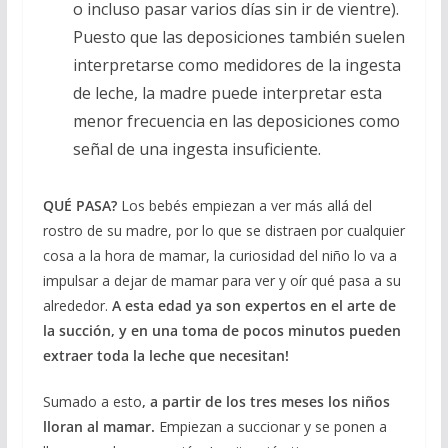
o incluso pasar varios días sin ir de vientre).
Puesto que las deposiciones también suelen
interpretarse como medidores de la ingesta
de leche, la madre puede interpretar esta
menor frecuencia en las deposiciones como
señal de una ingesta insuficiente.
QUÉ PASA?
Los bebés empiezan a ver más allá del
rostro de su madre, por lo que se distraen por cualquier
cosa a la hora de mamar, la curiosidad del niño lo va a
impulsar a dejar de mamar para ver y oír qué pasa a su
alrededor.
A esta edad ya son expertos en el arte de
la succión, y en una toma de pocos minutos pueden
extraer toda la leche que necesitan!
Sumado a esto
, a partir de los tres meses los niños
lloran al mamar.
Empiezan a succionar y se ponen a