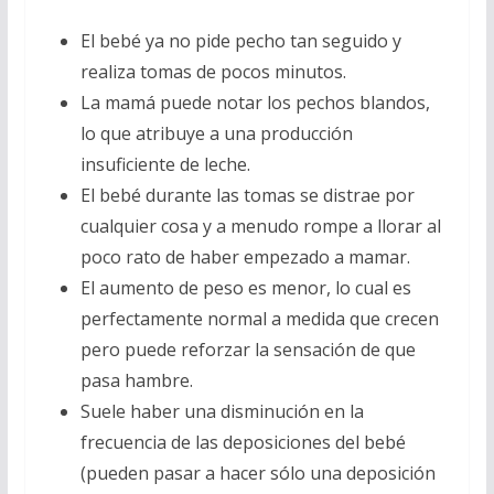
El bebé ya no pide pecho tan seguido y
realiza tomas de pocos minutos.
La mamá puede notar los pechos blandos,
lo que atribuye a una producción
insuficiente de leche.
El bebé durante las tomas se distrae por
cualquier cosa y a menudo rompe a llorar al
poco rato de haber empezado a mamar.
El aumento de peso es menor, lo cual es
perfectamente normal a medida que crecen
pero puede reforzar la sensación de que
pasa hambre.
Suele haber una disminución en la
frecuencia de las deposiciones del bebé
(pueden pasar a hacer sólo una deposición