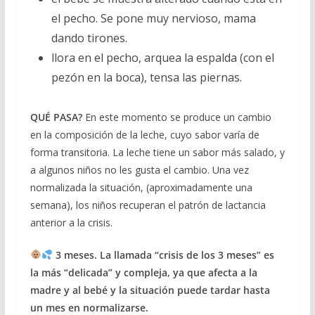
el pecho. Se pone muy nervioso, mama
dando tirones.
llora en el pecho, arquea la espalda (con el
pezón en la boca), tensa las piernas.
QUÉ PASA?
En este momento se produce un cambio
en la composición de la leche, cuyo sabor varía de
forma transitoria. La leche tiene un sabor más salado, y
a algunos niños no les gusta el cambio. Una vez
normalizada la situación, (aproximadamente una
semana), los niños recuperan el patrón de lactancia
anterior a la crisis.
3 meses. La llamada “crisis de los 3 meses” es
la más “delicada” y compleja, ya que afecta a la
madre y al bebé y la situación puede tardar hasta
un mes en normalizarse.