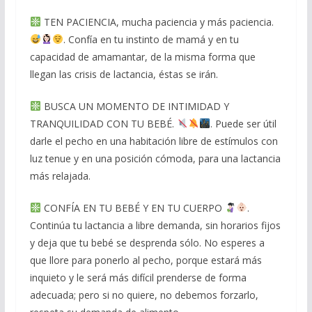
TEN PACIENCIA, mucha paciencia y más paciencia.
. Confía en tu instinto de mamá y en tu
capacidad de amamantar, de la misma forma que
llegan las crisis de lactancia, éstas se irán.
BUSCA UN MOMENTO DE INTIMIDAD Y
TRANQUILIDAD CON TU BEBÉ.
. Puede ser útil
darle el pecho en una habitación libre de estímulos con
luz tenue y en una posición cómoda, para una lactancia
más relajada.
CONFÍA EN TU BEBÉ Y EN TU CUERPO
.
Continúa tu lactancia a libre demanda, sin horarios fijos
y deja que tu bebé se desprenda sólo. No esperes a
que llore para ponerlo al pecho, porque estará más
inquieto y le será más difícil prenderse de forma
adecuada; pero si no quiere, no debemos forzarlo,