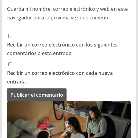
Guarda mi nombre, correo electrónico y web en este
navegador para la próxima vez que comente.
Recibir un correo electrónico con los siguientes
comentarios a esta entrada.
Recibir un correo electrónico con cada nueva
entrada.