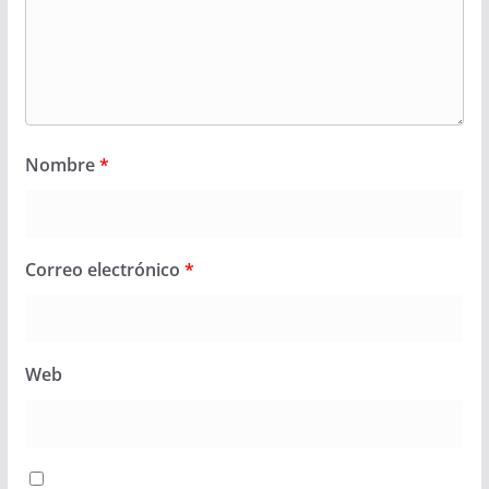
Nombre
*
Correo electrónico
*
Web