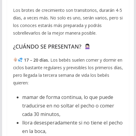
Los brotes de crecimiento son transitorios, durarán 4-5
días, a veces más. No solo es uno, serán varios, pero si
los conoces estarás más preparada y podrás
sobrellevarlos de la mejor manera posible.
¿CUÁNDO SE PRESENTAN?
17 – 20 días.
Los bebés suelen comer y dormir en
ciclos bastante regulares y previsibles los primeros días,
pero llegada la tercera semana de vida los bebés
quieren:
mamar de forma continua, lo que puede
traducirse en no soltar el pecho o comer
cada 30 minutos,
llora desesperadamente si no tiene el pecho
en la boca,