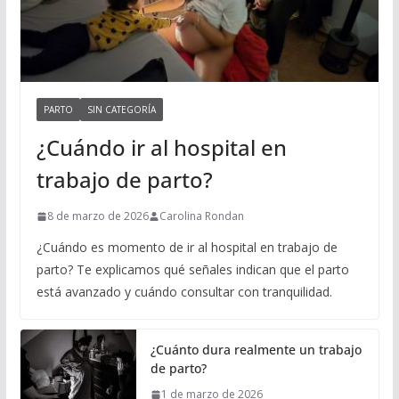
PARTO
SIN CATEGORÍA
¿Cuándo ir al hospital en
trabajo de parto?
8 de marzo de 2026
Carolina Rondan
¿Cuándo es momento de ir al hospital en trabajo de
parto? Te explicamos qué señales indican que el parto
está avanzado y cuándo consultar con tranquilidad.
¿Cuánto dura realmente un trabajo
de parto?
1 de marzo de 2026