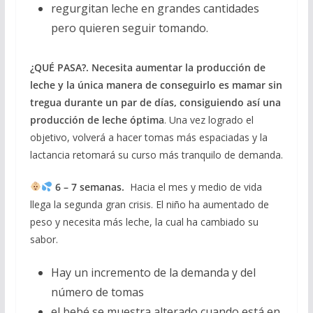
regurgitan leche en grandes cantidades
pero quieren seguir tomando.
¿QUÉ PASA?. Necesita aumentar la producción de
leche y la única manera de conseguirlo es mamar sin
tregua durante un par de días, consiguiendo así una
producción de leche óptima
. Una vez logrado el
objetivo, volverá a hacer tomas más espaciadas y la
lactancia retomará su curso más tranquilo de demanda.
6 – 7 semanas.
Hacia el mes y medio de vida
llega la segunda gran crisis. El niño ha aumentado de
peso y necesita más leche, la cual ha cambiado su
sabor.
Hay un incremento de la demanda y del
número de tomas
el bebé se muestra alterado cuando está en