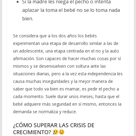
Si la madre les niega el pecho o intenta
aplazar la toma el bebé no se lo toma nada
bien.
Se considera que a los dos años los bebés
experimentan una etapa de desarrollo similar a las de
un adolescente, una etapa centrada en el no y la auto
afirmación. Son capaces de hacer muchas cosas por sí
mismos y se desenvuelven con soltura ante las
situaciones diarias, pero a la vez esta independencia les
causa muchas inseguridades y la mejor manera de
saber que todo va bien es mamar, es pedir el pecho a
cada momento. Suele durar unos meses, hasta que el
bebé adquiere más seguridad en sí mismo, entonces la
demanda se normaliza y reduce.
¿CÓMO SUPERAR LAS CRISIS DE
CRECIMIENTO?