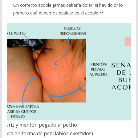
Un correcto acople jamás debería doler, si hay dolor lo
primero qué debemos evaluar es el acople
Nariz y mentón pegado al pecho
Boca en forma de pez (labios evertidos)