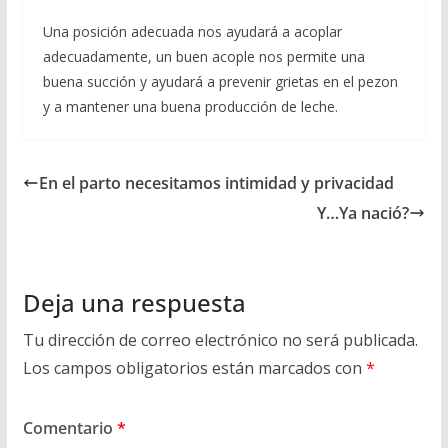
Una posición adecuada nos ayudará a acoplar
adecuadamente, un buen acople nos permite una
buena succión y ayudará a prevenir grietas en el pezon
y a mantener una buena producción de leche.
En el parto necesitamos intimidad y privacidad
Y…Ya nació?
Deja una respuesta
Tu dirección de correo electrónico no será publicada.
Los campos obligatorios están marcados con
*
Comentario
*