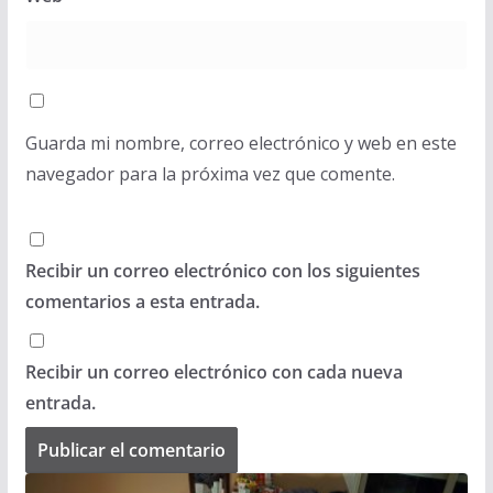
Guarda mi nombre, correo electrónico y web en este
navegador para la próxima vez que comente.
Recibir un correo electrónico con los siguientes
comentarios a esta entrada.
Recibir un correo electrónico con cada nueva
entrada.