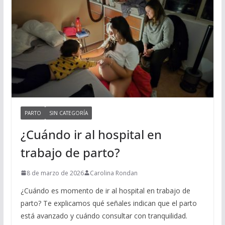
PARTO
SIN CATEGORÍA
¿Cuándo ir al hospital en
trabajo de parto?
8 de marzo de 2026
Carolina Rondan
¿Cuándo es momento de ir al hospital en trabajo de
parto? Te explicamos qué señales indican que el parto
está avanzado y cuándo consultar con tranquilidad.