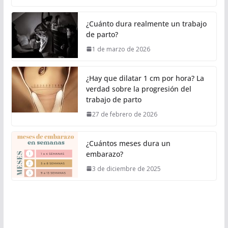
¿Cuánto dura realmente un trabajo
de parto?
1 de marzo de 2026
¿Hay que dilatar 1 cm por hora? La
verdad sobre la progresión del
trabajo de parto
27 de febrero de 2026
¿Cuántos meses dura un
embarazo?
3 de diciembre de 2025