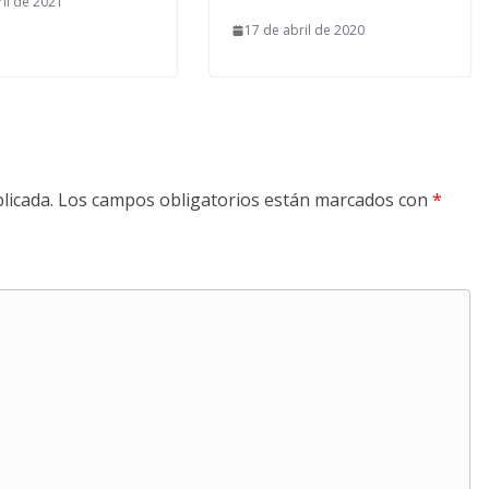
ril de 2021
17 de abril de 2020
licada.
Los campos obligatorios están marcados con
*