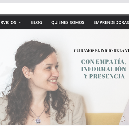
RVICIOS
BLOG
QUIENES SOMOS
EMPRENDEDORAS