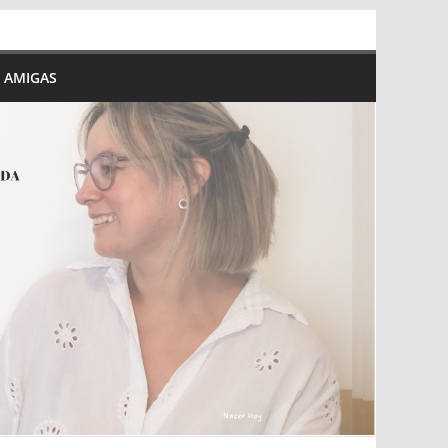
 AMIGAS