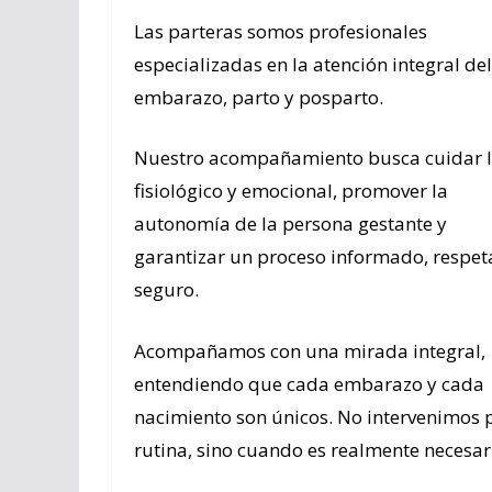
Las parteras somos profesionales
especializadas en la atención integral del
embarazo, parto y posparto.
Nuestro acompañamiento busca cuidar 
fisiológico y emocional, promover la
autonomía de la persona gestante y
garantizar un proceso informado, respet
seguro.
Acompañamos con una mirada integral,
entendiendo que cada embarazo y cada
nacimiento son únicos. No intervenimos 
rutina, sino cuando es realmente necesar