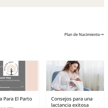
Plan de Nacimiento
 Para El Parto
Consejos para una
lactancia exitosa