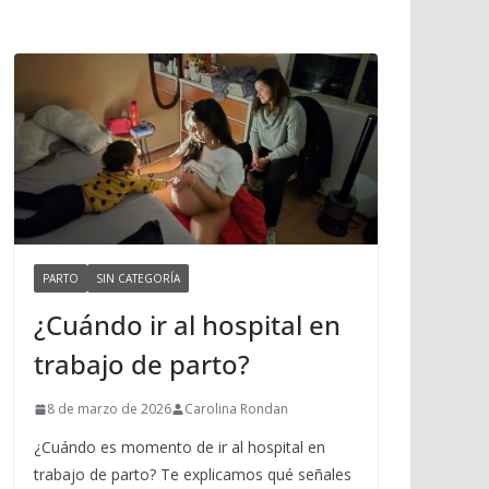
PARTO
SIN CATEGORÍA
¿Cuándo ir al hospital en
trabajo de parto?
8 de marzo de 2026
Carolina Rondan
¿Cuándo es momento de ir al hospital en
trabajo de parto? Te explicamos qué señales