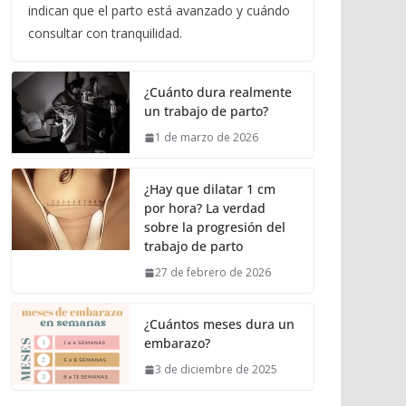
indican que el parto está avanzado y cuándo
consultar con tranquilidad.
¿Cuánto dura realmente
un trabajo de parto?
1 de marzo de 2026
¿Hay que dilatar 1 cm
por hora? La verdad
sobre la progresión del
trabajo de parto
27 de febrero de 2026
¿Cuántos meses dura un
embarazo?
3 de diciembre de 2025