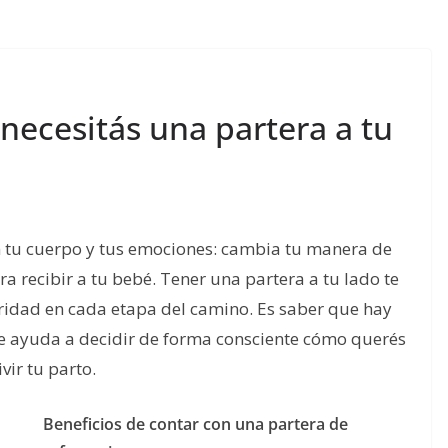
necesitás una partera a tu
 tu cuerpo y tus emociones: cambia tu manera de
ra recibir a tu bebé. Tener una partera a tu lado te
ridad en cada etapa del camino. Es saber que hay
te ayuda a decidir de forma consciente cómo querés
ivir tu parto.
Beneficios de contar con una partera de