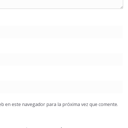
eb en este navegador para la próxima vez que comente.