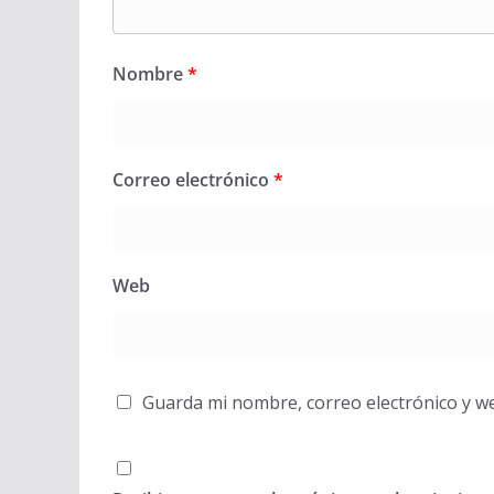
Nombre
*
Correo electrónico
*
Web
Guarda mi nombre, correo electrónico y w