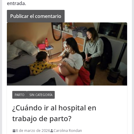
entrada.
PARTO
SIN CATEGORÍA
¿Cuándo ir al hospital en
trabajo de parto?
8 de marzo de 2026
Carolina Rondan