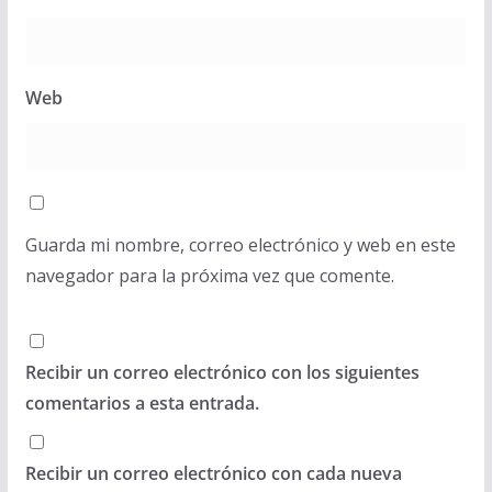
Web
Guarda mi nombre, correo electrónico y web en este
navegador para la próxima vez que comente.
Recibir un correo electrónico con los siguientes
comentarios a esta entrada.
Recibir un correo electrónico con cada nueva