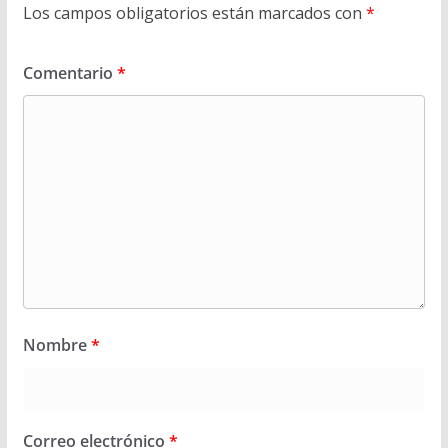
Los campos obligatorios están marcados con
*
Comentario
*
Nombre
*
Correo electrónico
*