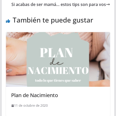
Si acabas de ser mamá… estos tips son para vos
También te puede gustar
Plan de Nacimiento
11 de octubre de 2020