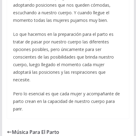
adoptando posiciones que nos queden cómodas,
escuchando a nuestro cuerpo. Y cuando llegue el
momento todas las mujeres pujamos muy bien.
Lo que hacemos en la preparación para el parto es
tratar de pasar por nuestro cuerpo las diferentes
opciones posibles, pero únicamente para ser
conscientes de las posibilidades que brinda nuestro
cuerpo, luego llegado el momento cada mujer
adoptará las posiciones y las respiraciones que
necesite.
Pero lo esencial es que cada mujer y acompañante de
parto crean en la capacidad de nuestro cuerpo para
parir.
Música Para El Parto