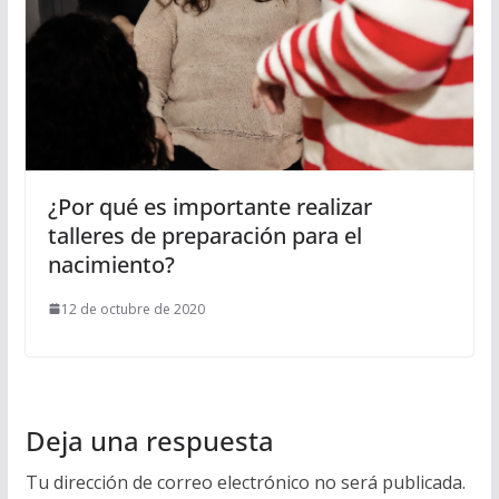
¿Por qué es importante realizar
talleres de preparación para el
nacimiento?
12 de octubre de 2020
Deja una respuesta
Tu dirección de correo electrónico no será publicada.