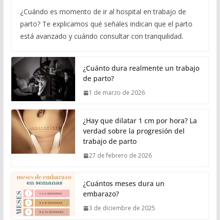
¿Cuándo es momento de ir al hospital en trabajo de
parto? Te explicamos qué señales indican que el parto
está avanzado y cuándo consultar con tranquilidad.
¿Cuánto dura realmente un trabajo
de parto?
1 de marzo de 2026
¿Hay que dilatar 1 cm por hora? La
verdad sobre la progresión del
trabajo de parto
27 de febrero de 2026
¿Cuántos meses dura un
embarazo?
3 de diciembre de 2025