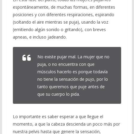
espontáneamente, de muchas formas, en diferentes
posiciones y con diferentes respiraciones, espirando
(soltando el aire mientras se puja), usando la voz
(emitiendo algún sonido o gritando), con breves
apneas, e incluso jadeando.
No existe pujar mal. La mujer que no
puja, o no encuentra con que
músculos hacerlo es porque todavía
no tiene la sensación de pujo, por lo
tanto queremos que puje antes de
que su cuerpo lo pida.
Lo importante es saber esperar a que llegue el
momento, a que la cabeza descienda un poco más por
nuestra pelvis hasta que genere la sensación,