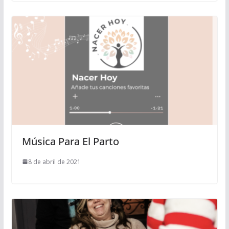
Música Para El Parto
8 de abril de 2021