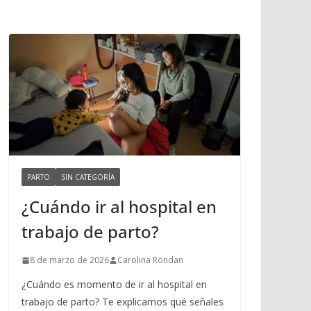
PARTO
SIN CATEGORÍA
¿Cuándo ir al hospital en
trabajo de parto?
8 de marzo de 2026
Carolina Rondan
¿Cuándo es momento de ir al hospital en
trabajo de parto? Te explicamos qué señales