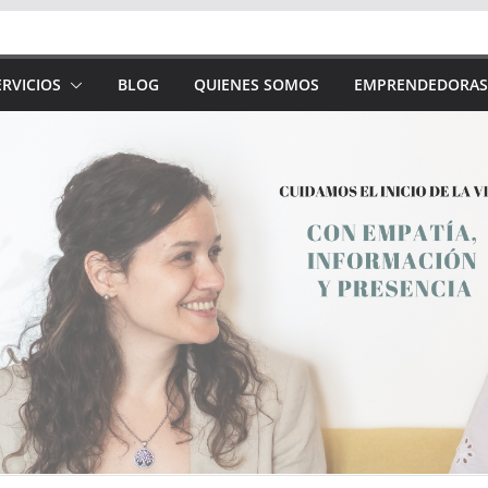
RVICIOS
BLOG
QUIENES SOMOS
EMPRENDEDORAS