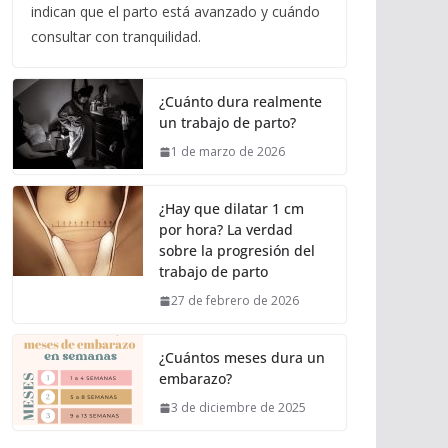
indican que el parto está avanzado y cuándo
consultar con tranquilidad.
¿Cuánto dura realmente
un trabajo de parto?
1 de marzo de 2026
¿Hay que dilatar 1 cm
por hora? La verdad
sobre la progresión del
trabajo de parto
27 de febrero de 2026
¿Cuántos meses dura un
embarazo?
3 de diciembre de 2025