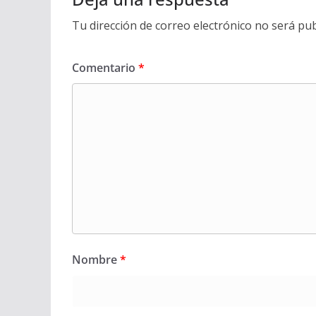
Tu dirección de correo electrónico no será pub
Comentario
*
Nombre
*