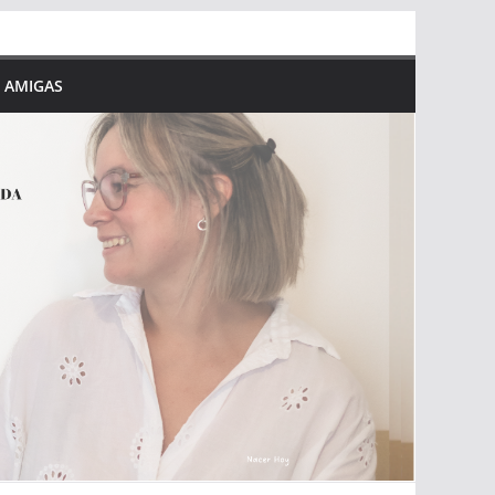
 AMIGAS