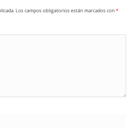
licada.
Los campos obligatorios están marcados con
*