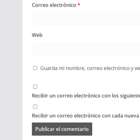
Correo electrónico
*
Web
Guarda mi nombre, correo electrónico y w
Recibir un correo electrónico con los siguien
Recibir un correo electrónico con cada nueva