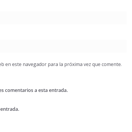
eb en este navegador para la próxima vez que comente.
tes comentarios a esta entrada.
 entrada.