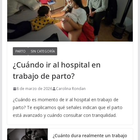
PARTO
SIN CATEGORÍA
¿Cuándo ir al hospital en
trabajo de parto?
8 de marzo de 2026
Carolina Rondan
¿Cuándo es momento de ir al hospital en trabajo de
parto? Te explicamos qué señales indican que el parto
está avanzado y cuándo consultar con tranquilidad.
¿Cuánto dura realmente un trabajo