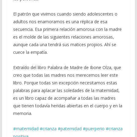
El patrón que vivimos cuando siendo adolescentes o
adultos nos enamoramos es una réplica de esa
secuencia. Esa primera relación amorosa con la madre
es el molde de las siguientes relaciones amorosas,
aunque cada una tendrá sus matices propios. Ahí se
cuece la empatía.
Extraído del libro Palabra de Madre de Ibone Olza, que
creo que todas las madres nos merecemos leer este
libro. Porque todas sin excepción necesitamos estas
palabras para aplacar las soledades de la maternidad,
es un libro capaz de acompañar a todas las madres
que tienen todavía heridas abiertas en el cuerpo y en la
memoria.
#maternidad
#crianza
#paternidad
#puerperio
#crianza
positiva