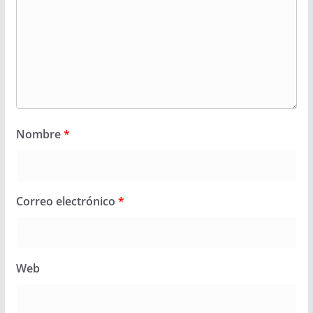
Nombre
*
Correo electrónico
*
Web