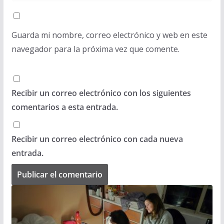
Guarda mi nombre, correo electrónico y web en este
navegador para la próxima vez que comente.
Recibir un correo electrónico con los siguientes
comentarios a esta entrada.
Recibir un correo electrónico con cada nueva
entrada.