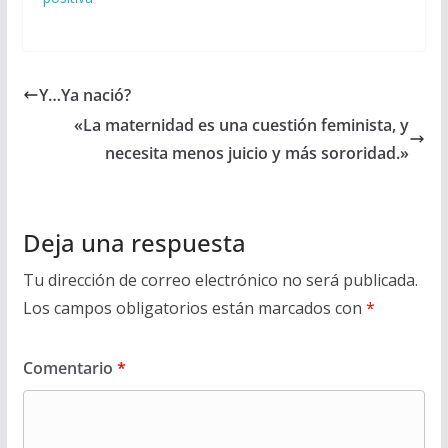
Y…Ya nació?
«La maternidad es una cuestión feminista, y
necesita menos juicio y más sororidad.»
Deja una respuesta
Tu dirección de correo electrónico no será publicada.
Los campos obligatorios están marcados con
*
Comentario
*