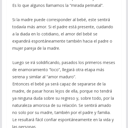
Es lo que algunos llamamos la “mirada perinatal”.
Si la madre puede corresponder al bebé, este sentirá
todavía más amor. Si el padre está presente, cuidando
a la diada en lo cotidiano, el amor del bebé se
expandirá espontáneamente también hacia el padre o
mujer pareja de la madre.
Luego se irá solidificando, pasados los primeros meses
de enamoramiento “loco”, llegará otra etapa más
serena y similar al “amor maduro”.
Entonces el bebé ya será capaz de separarse de la
madre, de pasar horas lejos de ella, porque no tendrá
ya ninguna duda sobre su regreso y, sobre todo, por la
naturaleza amorosa de su relación. Se sentirá amado
no solo por su madre, también por el padre y familia.
Le resultará fácil confiar espontáneamente en la vida y
las personas.