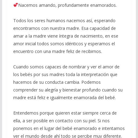
Nacemos amando, profundamente enamorados.
Todos los seres humanos nacemos así, esperando
encontrarnos con nuestra madre. Esa capacidad de
amar a la madre viene íntegra de nacimiento, en ese
amor inicial todos somos idénticos y esperamos el
encuentro con una madre feliz de recibirnos.
Cuando somos capaces de nombrar y ver el amor de
los bebés por sus madres toda la interpretación que
hacemos de su conducta cambia. Podemos
comprender su alegría y bienestar profundo cuando su
madre está feliz e igualmente enamorada del bebé.
Entendemos porque quieren estar siempre cerca de
ella, a ser posible en contacto con su piel. Si nos
ponemos en el lugar del bebé enamorado e intentamos
ver el mundo desde ahí todo se percibe muy diferente.