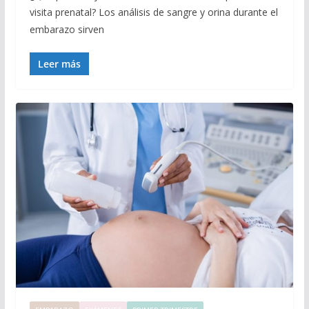
visita prenatal? Los análisis de sangre y orina durante el
embarazo sirven
Leer más