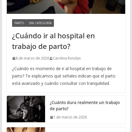
PARTO
SIN CATEGORÍA
¿Cuándo ir al hospital en
trabajo de parto?
8 de marzo de 2026
Carolina Rondan
¿Cuándo es momento de ir al hospital en trabajo de
parto? Te explicamos qué señales indican que el parto
está avanzado y cuándo consultar con tranquilidad.
¿Cuánto dura realmente un trabajo
de parto?
1 de marzo de 2026