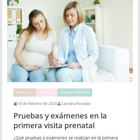
EMBARAZO
EXÁMENES
PRIMER TRIMESTRE
19 de febrero de 2020
Carolina Rondan
Pruebas y exámenes en la
primera visita prenatal
¿Qué pruebas y exámenes se realizan en la primera