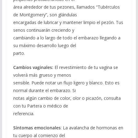
área alrededor de tus pezones, llamados “Tubérculos
de Montgomery”, son glándulas
encargadas de lubricar y mantener limpio el pezón. Tus
senos continuarán creciendo y
cambiando a lo largo de todo el embarazo llegando a
su máximo desarrollo luego del
parto.
Cambios vaginales:
El revestimiento de tu vagina se
volverá más grueso y menos
sensible. Puede notar un flujo ligero y blanco. Esto es
normal durante el embarazo. Si
notas algún cambio de color, olor o picazón, consulta
con tu Partera o médico de
referencia.
Síntomas emocionales
: La avalancha de hormonas en
tu cuerpo al comienzo del