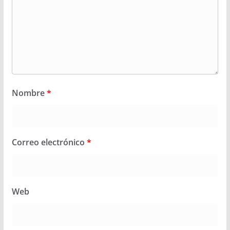
Nombre
*
Correo electrónico
*
Web