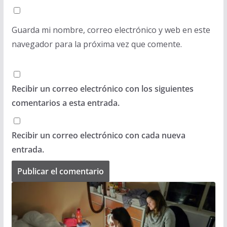
Guarda mi nombre, correo electrónico y web en este
navegador para la próxima vez que comente.
Recibir un correo electrónico con los siguientes
comentarios a esta entrada.
Recibir un correo electrónico con cada nueva
entrada.