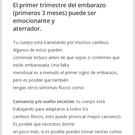
El primer trimestre del embarazo
(primeros 3 meses) puede ser
emocionante y
aterrador.
Tu cuerpo está transitando por muchos cambios.
Algunos de estos pueden
comenzar incluso antes de que sepas o confirmes que
estás embarazada. Una falta
menstrual es a menudo el primer signo de embarazo,
pero es posible que también
tengas otros síntomas físicos como:
Cansancio y/o sueño excesivo
: tu cuerpo está
trabajando para adaptarse a todos los
cambios físicos, esto puede provocar mayor cansancio.
Es posible que necesites dormir
un poco más, si es posible puedes tomar siestas cortas