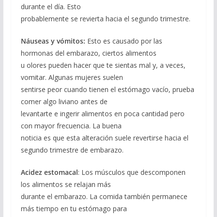
durante el día. Esto
probablemente se revierta hacia el segundo trimestre.
Náuseas y vómitos:
Esto es causado por las
hormonas del embarazo, ciertos alimentos
u olores pueden hacer que te sientas mal y, a veces,
vomitar. Algunas mujeres suelen
sentirse peor cuando tienen el estómago vacío, prueba
comer algo liviano antes de
levantarte e ingerir alimentos en poca cantidad pero
con mayor frecuencia. La buena
noticia es que esta alteración suele revertirse hacia el
segundo trimestre de embarazo.
Acidez estomacal
: Los músculos que descomponen
los alimentos se relajan más
durante el embarazo. La comida también permanece
más tiempo en tu estómago para