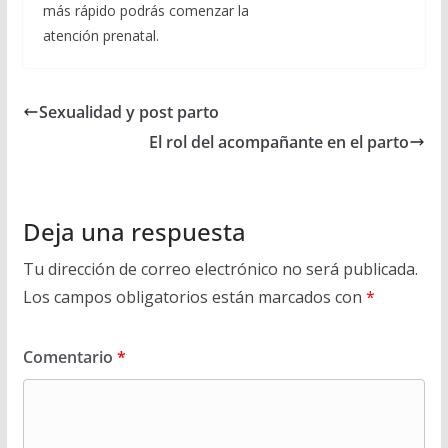
más rápido podrás comenzar la
atención prenatal.
Sexualidad y post parto
El rol del acompañante en el parto
Deja una respuesta
Tu dirección de correo electrónico no será publicada.
Los campos obligatorios están marcados con
*
Comentario
*