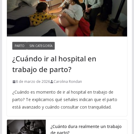
PARTO
SIN CATEGORÍA
¿Cuándo ir al hospital en
trabajo de parto?
8 de marzo de 2026
Carolina Rondan
¿Cuándo es momento de ir al hospital en trabajo de
parto? Te explicamos qué señales indican que el parto
está avanzado y cuándo consultar con tranquilidad.
¿Cuánto dura realmente un trabajo
de parto?