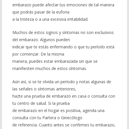
embarazo puede afectar tus emociones de tal manera
que podrás pasar de la euforia
a la tristeza o a una excesiva irritabilidad.
Muchos de estos signos y síntomas no son exclusivos
del embarazo. Algunos pueden
indicar que te estás enfermando o que tu período está
por comenzar. De la misma
manera, puedes estar embarazada sin que se
manifiesten muchos de estos síntomas.
Aún así, si se te olvida un período y notas algunas de
las señales o síntomas anteriores,
hazte una prueba de embarazo en casa o consulta con
tu centro de salud. Si la prueba
de embarazo en el hogar es positiva, agenda una
consulta con tu Partera o Ginecólogo
de referencia. Cuanto antes se confirmes tu embarazo,