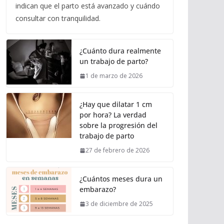
indican que el parto está avanzado y cuándo
consultar con tranquilidad.
¿Cuánto dura realmente
un trabajo de parto?
1 de marzo de 2026
¿Hay que dilatar 1 cm
por hora? La verdad
sobre la progresión del
trabajo de parto
27 de febrero de 2026
¿Cuántos meses dura un
embarazo?
3 de diciembre de 2025