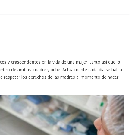
tes y trascendentes
en la vida de una mujer, tanto así que l
o
erebro de ambos
: madre y bebé. Actualmente cada día se habla
e respetar los derechos de las madres al momento de nacer