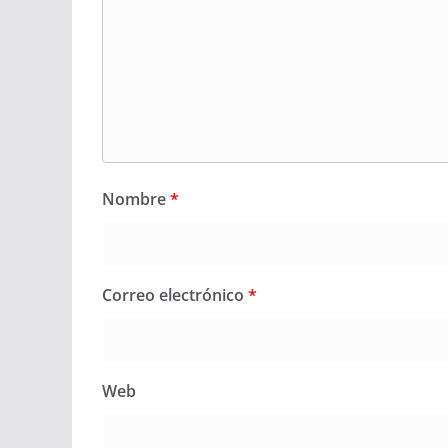
Nombre
*
Correo electrónico
*
Web