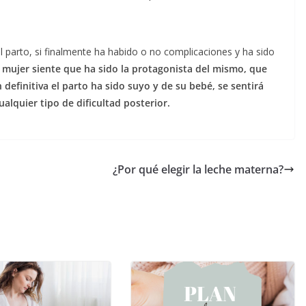
 parto, si finalmente ha habido o no complicaciones y ha sido
a mujer siente que ha sido la protagonista del mismo, que
definitiva el parto ha sido suyo y de su bebé, se sentirá
alquier tipo de dificultad posterior.
¿Por qué elegir la leche materna?