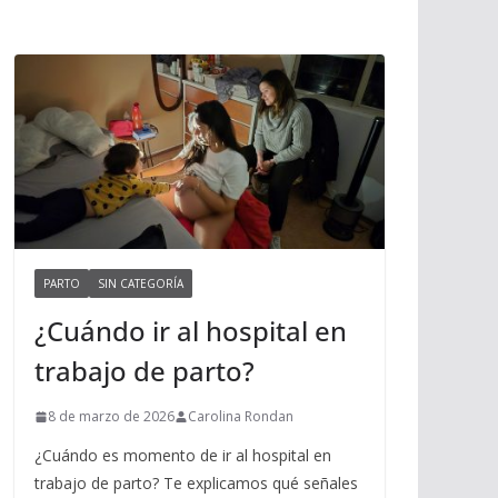
PARTO
SIN CATEGORÍA
¿Cuándo ir al hospital en
trabajo de parto?
8 de marzo de 2026
Carolina Rondan
¿Cuándo es momento de ir al hospital en
trabajo de parto? Te explicamos qué señales