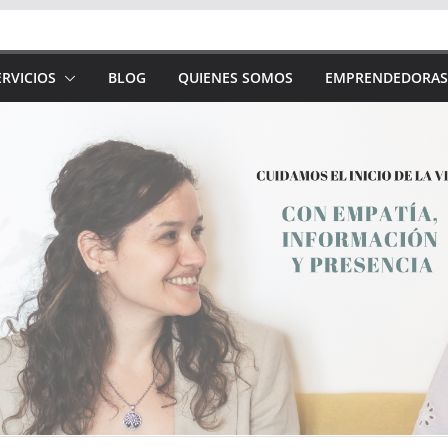
RVICIOS
BLOG
QUIENES SOMOS
EMPRENDEDORAS