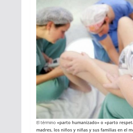
El término
«parto humanizado» o «parto respe
madres, los niños y niñas y sus familias en el