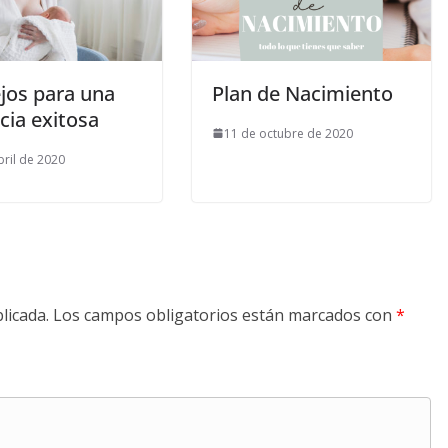
jos para una
Plan de Nacimiento
cia exitosa
11 de octubre de 2020
bril de 2020
licada.
Los campos obligatorios están marcados con
*