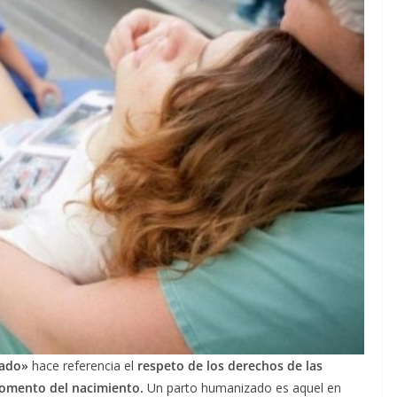
tado»
hace referencia el
respeto de los derechos de las
 momento del nacimiento.
Un parto humanizado es aquel en