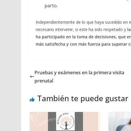
parto.
Independientemente de lo que haya sucedido en el
necesario intervenir, si este ha sido respetado y
l
ha participado en la toma de decisiones, que en 
más satisfecha y con más fuerza para superar cu
Pruebas y exámenes en la primera visita
prenatal
También te puede gustar