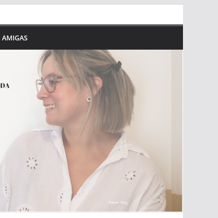
 AMIGAS