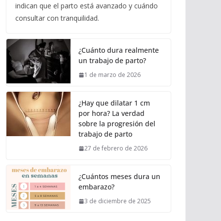
indican que el parto está avanzado y cuándo
consultar con tranquilidad.
¿Cuánto dura realmente
un trabajo de parto?
1 de marzo de 2026
¿Hay que dilatar 1 cm
por hora? La verdad
sobre la progresión del
trabajo de parto
27 de febrero de 2026
¿Cuántos meses dura un
embarazo?
3 de diciembre de 2025