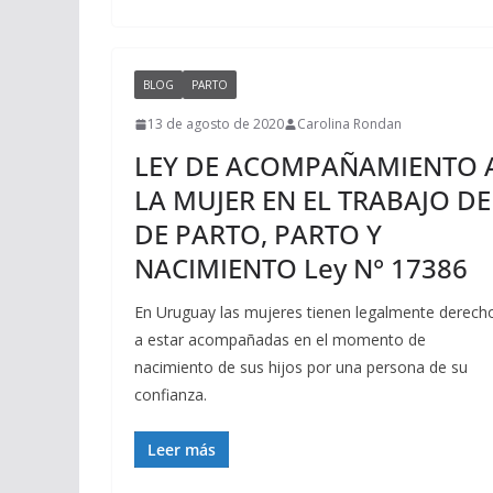
BLOG
PARTO
13 de agosto de 2020
Carolina Rondan
LEY DE ACOMPAÑAMIENTO 
LA MUJER EN EL TRABAJO DE
DE PARTO, PARTO Y
NACIMIENTO Ley N° 17386
En Uruguay las mujeres tienen legalmente derech
a estar acompañadas en el momento de
nacimiento de sus hijos por una persona de su
confianza.
Leer más