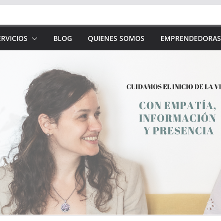
RVICIOS
BLOG
QUIENES SOMOS
EMPRENDEDORAS