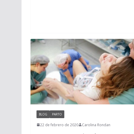
BLOG
PARTO
22 de febrero de 2020
Carolina Rondan