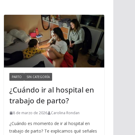
PARTO
SIN CATEGORÍA
¿Cuándo ir al hospital en
trabajo de parto?
8 de marzo de 2026
Carolina Rondan
¿Cuándo es momento de ir al hospital en
trabajo de parto? Te explicamos qué señales