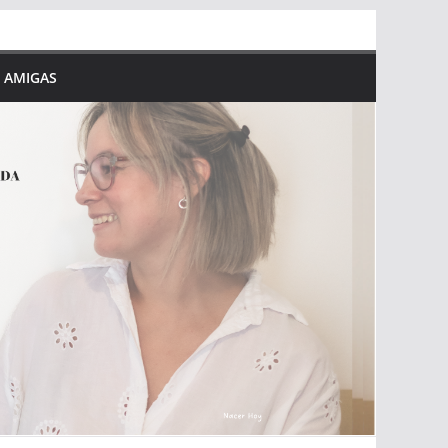
 AMIGAS