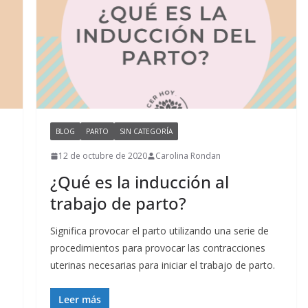
BLOG
PARTO
SIN CATEGORÍA
12 de octubre de 2020
Carolina Rondan
¿Qué es la inducción al
trabajo de parto?
Significa provocar el parto utilizando una serie de
.
procedimientos para provocar las contracciones
uterinas necesarias para iniciar el trabajo de parto.
Leer más