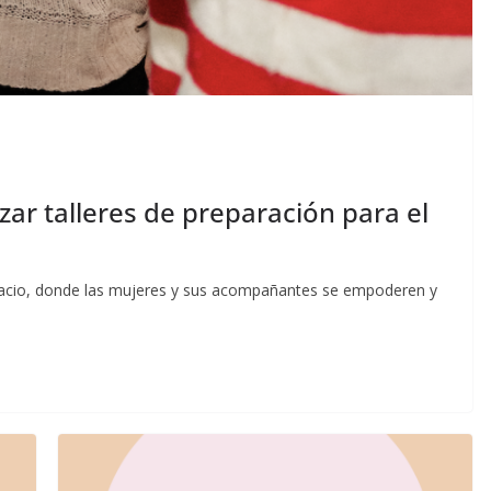
zar talleres de preparación para el
espacio, donde las mujeres y sus acompañantes se empoderen y