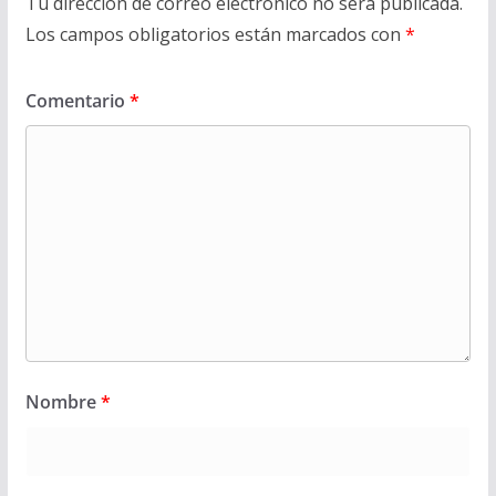
Tu dirección de correo electrónico no será publicada.
Los campos obligatorios están marcados con
*
Comentario
*
Nombre
*