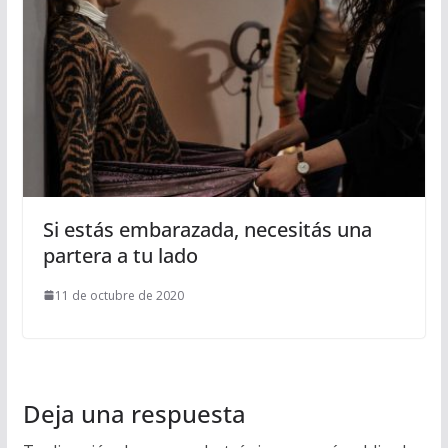
Si estás embarazada, necesitás una
partera a tu lado
11 de octubre de 2020
Deja una respuesta