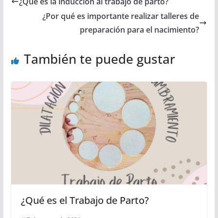
¿Qué es la inducción al trabajo de parto?
¿Por qué es importante realizar talleres de
preparación para el nacimiento?
También te puede gustar
¿Qué es el Trabajo de Parto?