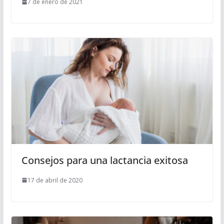
7 de enero de 2021
Consejos para una lactancia exitosa
17 de abril de 2020