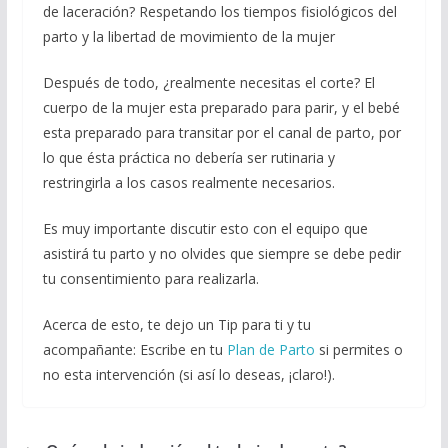
de laceración? Respetando los tiempos fisiológicos del
parto y la libertad de movimiento de la mujer
Después de todo, ¿realmente necesitas el corte? El
cuerpo de la mujer esta preparado para parir, y el bebé
esta preparado para transitar por el canal de parto, por
lo que ésta práctica no debería ser rutinaria y
restringirla a los casos realmente necesarios.
Es muy importante discutir esto con el equipo que
asistirá tu parto y no olvides que siempre se debe pedir
tu consentimiento para realizarla.
Acerca de esto, te dejo un Tip para ti y tu
acompañante: Escribe en tu
Plan de Parto
si permites o
no esta intervención (si así lo deseas, ¡claro!).