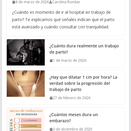
8 de marzo de 2026
Carolina Rondan
¿Cuándo es momento de ir al hospital en trabajo de
parto? Te explicamos qué señales indican que el parto
está avanzado y cuándo consultar con tranquilidad.
¿Cuánto dura realmente un trabajo
de parto?
1 de marzo de 2026
¿Hay que dilatar 1 cm por hora? La
verdad sobre la progresión del
trabajo de parto
27 de febrero de 2026
¿Cuántos meses dura un
embarazo?
3 de diciembre de 2025