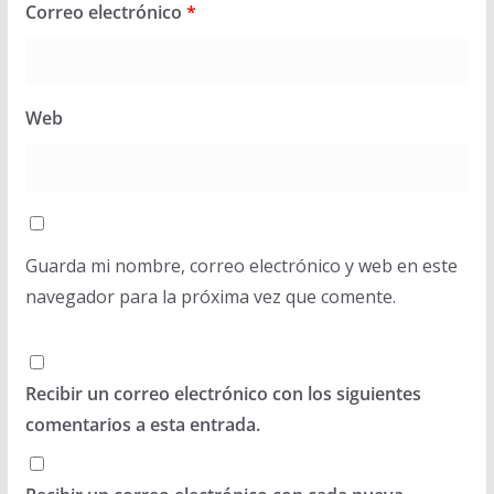
Correo electrónico
*
Web
Guarda mi nombre, correo electrónico y web en este
navegador para la próxima vez que comente.
Recibir un correo electrónico con los siguientes
comentarios a esta entrada.